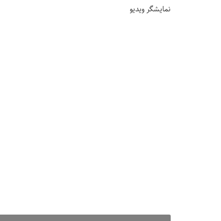
نمایشگر ویدیو