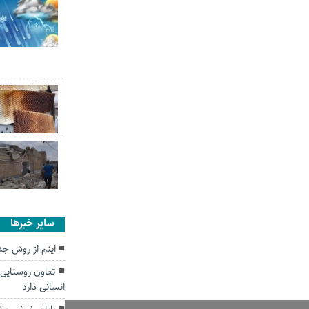
سایر خبرها
اینم از روش جدی
تعاون روستایی
انسانی دارد