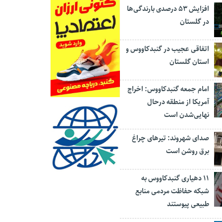
افزایش ۵۳ درصدی بارندگی‌ها
در گلستان
اتفاقی عجیب در‌ گنبدکاووس و
استان گلستان
امام جمعه گنبدکاووس: اخراج
آمریکا از منطقه درحال
نهایی‌شدن است
صدای شهروند: تیرهای چراغ
برق روشن است
۱۱ دهیاری گنبدکاووس به
شبکه حفاظت مردمی منابع
طبیعی پیوستند