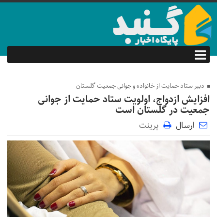
دبیر ستاد حمایت از خانواده و جوانی جمعیت گلستان
افزایش ازدواج، اولویت ستاد حمایت از جوانی
جمعیت در گلستان است
ارسال
پرینت