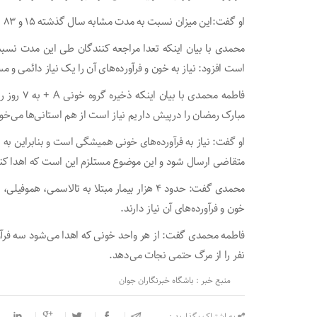
او گفت:این میزان نسبت به مدت مشابه سال گذشته ۱۵ و ۸۳ صدم درصد افزایش داشته است.
است افزود: نیاز به خون و فرآورده‌های آن را یک نیاز دائمی و 
فاطمه محمد
مبارک رمضان را درپیش داریم نیاز است از هم استانی‌ها می‌خ
او گفت: نیاز به فرآورده‌های خونی همیشگی است و بنابراین به صو
متقاضی ارسال شود و این موضوع مستلزم این است که اهدا کنند
محمدی گفت: حدود ۴ هزار بیمار مبتلا به تالاسم
خون و فرآورده‌های آن نیاز دارند.
فاطمه محمدی گفت: از هر واحد خونی که اهدا می‌شود سه فرآو
نفر را از مرگ حتمی نجات می‌دهد.
منبع خبر : باشگاه خبرنگاران جوان
به اشتراک بگذارید :