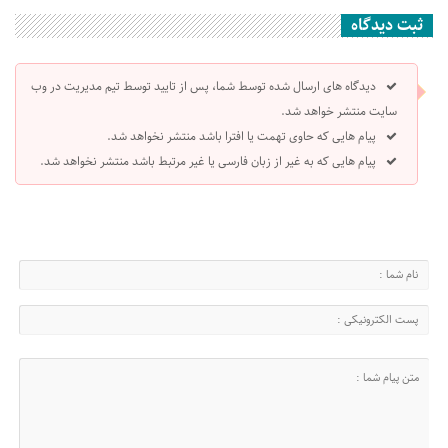
ثبت دیدگاه
دیدگاه های ارسال شده توسط شما، پس از تایید توسط تیم مدیریت در وب
سایت منتشر خواهد شد.
پیام هایی که حاوی تهمت یا افترا باشد منتشر نخواهد شد.
پیام هایی که به غیر از زبان فارسی یا غیر مرتبط باشد منتشر نخواهد شد.