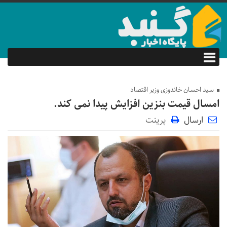
سید احسان خاندوزی وزیر اقتصاد
امسال قیمت بنزین افزایش پیدا نمی کند.
ارسال
پرینت