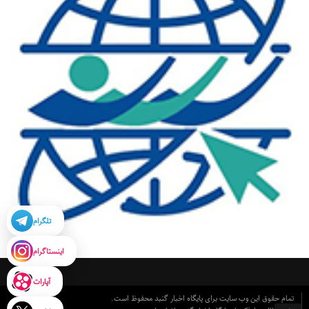
تلگرام
اینستاگرام
آپارات
تمام حقوق این وب سایت برای پایگاه اخبار گنبد محفوظ است.