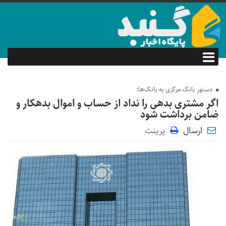
دستور بانک مرکزی به بانک‌ها:
اگر مشتری بدهی را نداد از حساب و اموال بدهکار و
ضامن برداشت شود
ارسال
پرینت