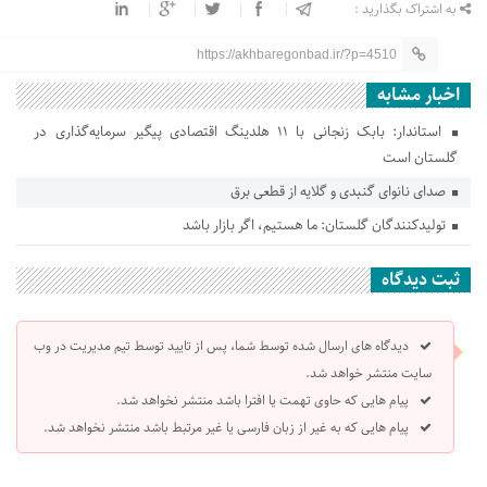
به اشتراک بگذارید :
https://akhbaregonbad.ir/?p=4510
اخبار مشابه
استاندار: بابک زنجانی با ۱۱ هلدینگ اقتصادی پیگیر سرمایه‌گذاری در
گلستان است
صدای نانوای گنبدی و گلایه از قطعی برق
تولیدکنندگان گلستان: ما هستیم، اگر بازار باشد
ثبت دیدگاه
دیدگاه های ارسال شده توسط شما، پس از تایید توسط تیم مدیریت در وب
سایت منتشر خواهد شد.
پیام هایی که حاوی تهمت یا افترا باشد منتشر نخواهد شد.
پیام هایی که به غیر از زبان فارسی یا غیر مرتبط باشد منتشر نخواهد شد.