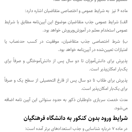
ماده ۶ نیز به شرایط عمومی و اختصاصی متقاضیان اشاره دارد:
الف) شرایط عمومی جذب متقاضیان موضوع این ‌آیین‌نامه مطابق با شرایط
عمومی استخدام معلم در آموزش‌وپرورش خواهد بود.
ب) شرط اختصاصی جذب متقاضیان، موفقیت در کسب حدنصاب یا
امتیازات تعیین‌شده در ‌آیین‌نامه خواهد بود.
پذیرش برای دانش‌آموزان تا دو سال پس از دانش‌­آموختگی و صرفاً برای
یک‌بار امکان‌پذیر است.
پذیرش برای طلاب تا دو سال پس از فارغ ­التحصیلی از سطح ­یک و صرفاً
برای یک‌بار امکان‌پذیر است.
مدت خدمت سربازی داوطلبان ذکور به حدود سنواتی این آیین­ نامه اضافه
می‌شود.
شرایط ورود بدون کنکور به دانشگاه فرهنگیان
در ماده ۷ درباره شناسایی و جذب استعدادهای برتر آمده است: