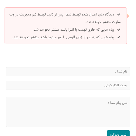
دیدگاه های ارسال شده توسط شما، پس از تایید توسط تیم مدیریت در وب
سایت منتشر خواهد شد.
پیام هایی که حاوی تهمت یا افترا باشد منتشر نخواهد شد.
پیام هایی که به غیر از زبان فارسی یا غیر مرتبط باشد منتشر نخواهد شد.