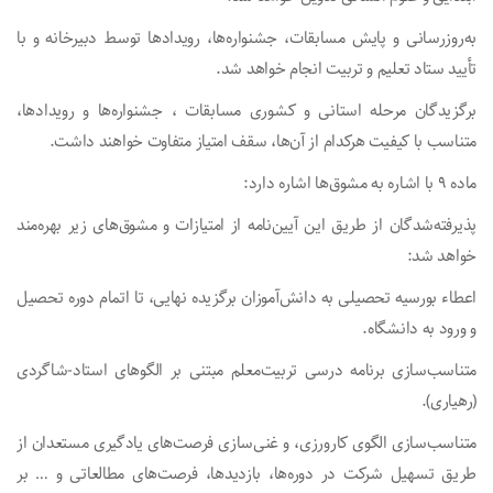
به‌روزرسانی و پایش مسابقات، جشنواره‌ها، رویدادها توسط دبیرخانه و با
تأیید ستاد تعلیم و تربیت انجام خواهد شد.
برگزیدگان مرحله استانی و کشوری مسابقات ، جشنواره‌ها و رویدادها،
متناسب با کیفیت هرکدام از آن‌ها، سقف امتیاز متفاوت خواهند داشت.
ماده ۹ با اشاره به مشوق‌ها اشاره دارد:
پذیرفته‌شدگان از طریق این ‌آیین‌نامه از امتیازات و مشوق‌های زیر بهره‌مند
خواهد شد:
اعطاء بورسیه تحصیلی به دانش‌آموزان برگزیده نهایی، تا اتمام دوره تحصیل
و ورود به دانشگاه.
متناسب‌سازی برنامه درسی تربیت‌معلم مبتنی بر الگوهای استاد-شاگردی
(رهیاری).
متناسب‌سازی الگوی کارورزی، و غنی‌سازی فرصت‌های یادگیری مستعدان از
طریق تسهیل شرکت در دوره‌ها، بازدیدها، فرصت‌های مطالعاتی و … بر