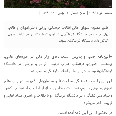
شناسه خبر : 11098 | تاریخ انتشار : 23 بهمن 1402 - 11:39 |
طبق مصوبه شورای عالی انقلاب فرهنگی، برخی دانش‌آموزان و طلاب
برای جذب در دانشگاه فرهنگیان در اولویت هستند و می‌توانند بدون
کنکور وارد دانشگاه فرهنگیان شوند
«آئین‌نامه جذب و پذیرش استعدادهای برتر ملی در حوزه‌های علمی،
پژوهشی، فنّاوری، فرهنگی، هنری، تربیتی، قرآنی و ورزشی در دانشگاه
فرهنگیان» توسط شورای عالی انقلاب فرهنگی مصوب شد.
این آیین‌نامه با هماهنگی معاونت‌ها و سازمان‌های ذی‌ربط در وزارت‌های
آموزش‌وپرورش و علوم، تحقیقات و فناوری، سازمان اداری و استخدامی کشور
و بنیاد ملی نخبگان، در دانشگاه فرهنگیان و با نظارت و راهبری ستاد تعلیم و
تربیت، اجرا می‌شود.
در بخشی از این آیین نامه آمده است: