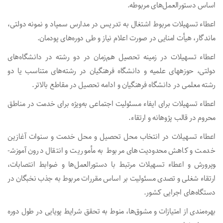
اساس دستورالعمل‌های مربوطه.
اعطاء تسهیلات مربوط اشتغال به تدریس در مدارس سمپاد و نمونه دولتی،
ماندگار، هیأت امنایی در صورت اعلام نیاز و طی دوره‌های پودمان.
اعطاء تسهیلات در زمینه تحصیل هم‌زمان در دو رشته در دانشگاه‌های
دولتی، حوزه­های علمیه و دانشگاه فرهنگیان در رشته‌های متناسب یا دو
رشته معلمی در دانشگاه فرهنگیان و ادامه تحصیل در مقاطع بالاتر.
اعطاء تسهیلات برای ایفاء مسئولیت اجتماعی به‌ویژه برای خدمت در مناطق
محروم در قالب پژوهانه و ارتقاء.
اعطاء تسهیلات در انتخاب محل تحصیل و محل خدمت و سنوات آغازین
خدمت و کاهش محدودیت‌های مربوط به مأموریت و انتقال درون آموزش­
وپرورش و اعطاء تسهیلات مرتبط با دستورالعمل‌ها و ضوابط انتصابات،
ارتقاء شغلی و تصدی مسئولیت بر اساس مقررات مربوط به جذب نخبگان در
دستگاه‌های اجرایی کشور.
بهره‌مندی از امتیازات و مشوق‌ها، منوط به تحقق شرایط پویایی در طول دوره