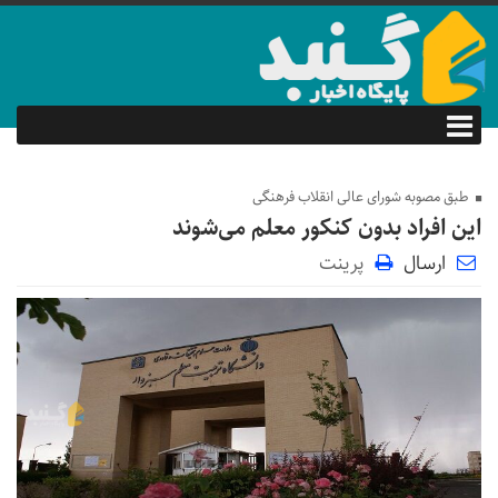
طبق مصوبه شورای عالی انقلاب فرهنگی
این افراد بدون کنکور معلم می‌شوند
ارسال
پرینت