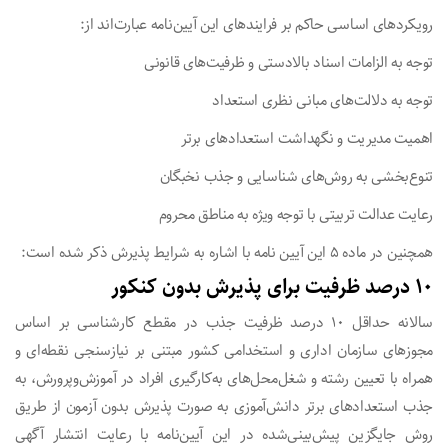
رویکردهای اساسی حاکم بر فرایندهای این ‌آیین‌نامه عبارت‌اند از:
توجه به الزامات اسناد بالادستی و ظرفیت‌های قانونی
توجه به دلالت‌های مبانی نظری استعداد
اهمیت مدیریت و نگهداشت استعدادهای برتر
تنوع‌بخشی به روش‌های شناسایی و جذب نخبگان
رعایت عدالت تربیتی با توجه ویژه به مناطق محروم
همچنین در ماده ۵ این آیین نامه با اشاره به شرایط پذیرش ذکر شده است:
۱۰ درصد ظرفیت برای پذیرش بدون کنکور
سالانه حداقل ۱۰ درصد ظرفیت جذب در مقطع کارشناسی بر اساس
مجوزهای سازمان اداری و استخدامی کشور مبتنی بر نیازسنجی نقطه‌ای و
همراه با تعیین رشته و شغل‏‌محل‌های به‌کارگیری افراد در آموزش‌وپرورش، به
جذب استعدادهای برتر دانش‌آموزی به­ صورت پذیرش بدون آزمون از طریق
روش جایگزین پیش‌بینی‌شده در این ‌آیین‌نامه با رعایت انتشار آگهی