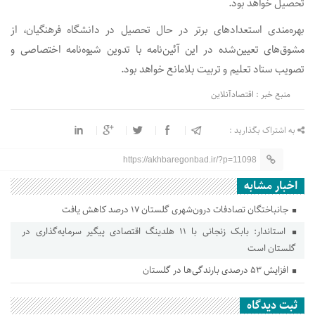
تحصیل خواهد بود.
بهره‌مندی استعدادهای برتر در حال تحصیل در دانشگاه فرهنگیان، از
مشوق‌های تعیین‌شده در این آئین‌نامه با تدوین شیوه‌نامه‌ اختصاصی و
تصویب ستاد تعلیم و تربیت بلامانع خواهد بود.
منبع خبر : اقتصادآنلاین
به اشتراک بگذارید :
https://akhbaregonbad.ir/?p=11098
اخبار مشابه
جانباختگان تصادفات درون‌شهری گلستان ۱۷ درصد کاهش یافت
استاندار: بابک زنجانی با ۱۱ هلدینگ اقتصادی پیگیر سرمایه‌گذاری در
گلستان است
افزایش ۵۳ درصدی بارندگی‌ها در گلستان
ثبت دیدگاه