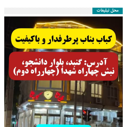
محل تبلیغات