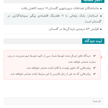
اخبار مشابه
جانباختگان تصادفات درون‌شهری گلستان ۱۷ درصد کاهش یافت
استاندار: بابک زنجانی با ۱۱ هلدینگ اقتصادی پیگیر سرمایه‌گذاری در
گلستان است
افزایش ۵۳ درصدی بارندگی‌ها در گلستان
ثبت دیدگاه
دیدگاه های ارسال شده توسط شما، پس از تایید توسط تیم مدیریت در وب
سایت منتشر خواهد شد.
پیام هایی که حاوی تهمت یا افترا باشد منتشر نخواهد شد.
پیام هایی که به غیر از زبان فارسی یا غیر مرتبط باشد منتشر نخواهد شد.