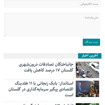
آخرین اخبار
جانباختگان تصادفات درون‌شهری
گلستان ۱۷ درصد کاهش یافت
استاندار: بابک زنجانی با ۱۱ هلدینگ
اقتصادی پیگیر سرمایه‌گذاری در گلستان
است