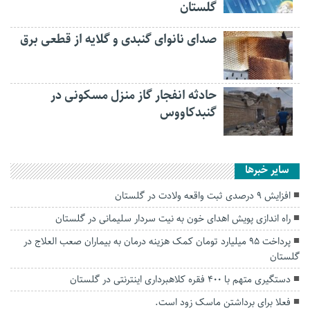
گلستان
صدای نانوای گنبدی و گلایه از قطعی برق
حادثه انفجار گاز منزل مسکونی در
گنبدکاووس
سایر خبرها
افزایش ۹ درصدی ثبت واقعه ولادت در گلستان
راه اندازی پویش اهدای خون به نیت سردار سلیمانی در گلستان
پرداخت ۹۵ میلیارد تومان کمک هزینه درمان به بیماران صعب العلاج در
گلستان
دستگیری متهم با ۴۰۰ فقره کلاهبرداری اینترنتی در گلستان
فعلا برای برداشتن ماسک زود است.