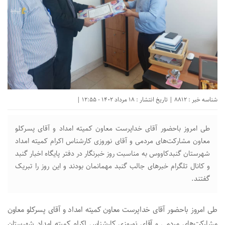
شناسه خبر : 8812 | تاریخ انتشار : 18 مرداد 1402 - 12:55 |
طی امروز باحضور آقای خداپرست معاون کمیته امداد و آقای پسرکلو
معاون مشارکت‌های مردمی و آقای نوروزی کارشناس اکرام کمیته امداد
شهرستان گنبدکاووس به مناسبت روز خبرنگار در دفتر‌ پایگاه اخبار گنبد
و کانال تلگرام‌ خبرهای جالب گنبد مهمانمان بودند و این روز را تبریک
گفتند.
طی امروز باحضور آقای خداپرست معاون کمیته امداد و آقای پسرکلو معاون
مشارکت‌های مردمی و آقای نوروزی کارشناس اکرام کمیته امداد شهرستان