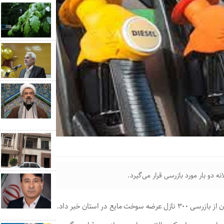
 در استان خبر داد.