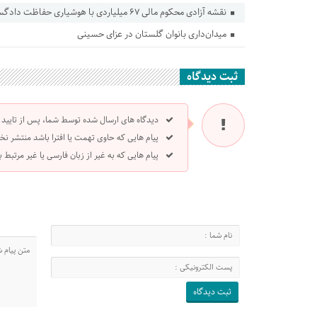
نقشه آزادی محکوم مالی ۶۷ میلیاردی با هوشیاری حفاظت دادگستری گلستان ناکام ماند
میدان‌داری بانوان گلستان در عزای حسینی
ثبت دیدگاه
دیدگاه های ارسال شده توسط شما، پس از تایید
پیام هایی که حاوی تهمت یا افترا باشد منتشر نخ
پیام هایی که به غیر از زبان فارسی یا غیر مرتبط