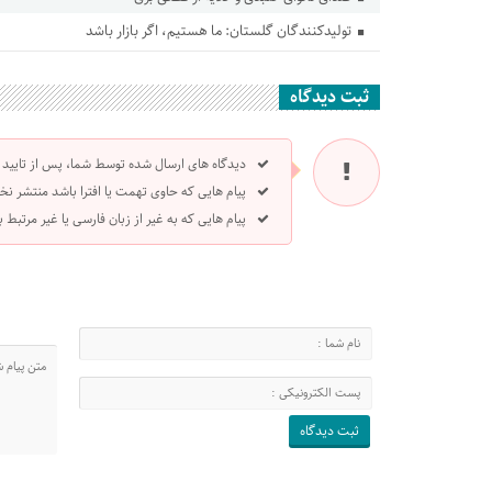
تولیدکنندگان گلستان: ما هستیم، اگر بازار باشد
ثبت دیدگاه
دیدگاه های ارسال شده توسط شما، پس از تایید
پیام هایی که حاوی تهمت یا افترا باشد منتشر نخ
پیام هایی که به غیر از زبان فارسی یا غیر مرتبط