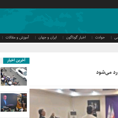
ی
حوادث
اخبار گوناگون
ایران و جهان
آموزش و مقالات
آخرین اخبار
رد می‌شود