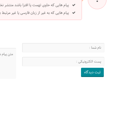
پیام هایی که حاوی تهمت یا افترا باشد منتشر نخ
پیام هایی که به غیر از زبان فارسی یا غیر مرتبط