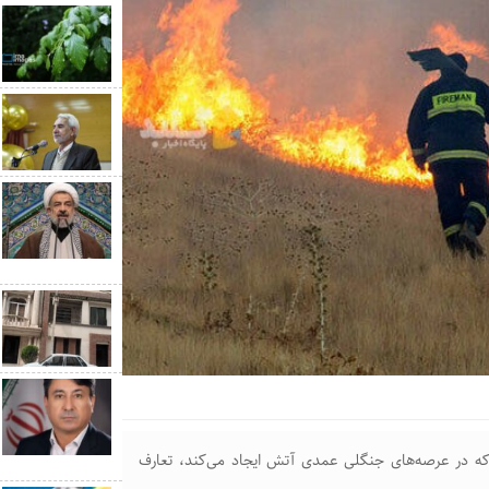
 در عرصه‌های جنگلی عمدی آتش ایجاد می‌کند، تعارف