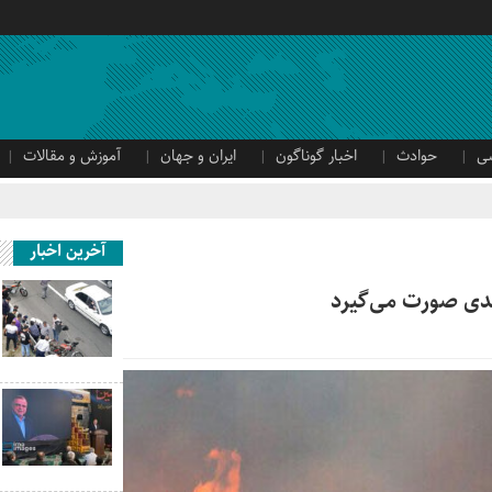
ی
حوادث
اخبار گوناگون
ایران و جهان
آموزش و مقالات
آخرین اخبار
دی صورت می‌گیرد