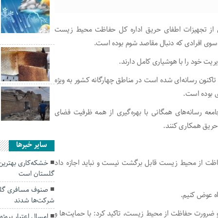
ی از تجهیزات اطفای حریق اداره کل حفاظت محیط زیست
سوی افرادی که دنبال مقاصد شوم بوده است.
یت خود را با هوشیاری کامل دارند.
مراتع تاکنون رسانه‌ای شده است در مناطق چهارگانه کشور به ویژه
عه رسانه‌های همگانی با بهره‌گیری از همه ظرفیت فضای
حریق همکاری کنند.
سایر خبرها
اظت از محیط زیست قابل برگشت نیست و نباید اجازه داد
خشکه‌کاری بهتری
گلستان است
صنوف مسافری گلست
اه عوض کنیم.
شرکت‌ها شدند
 ضرورت حفاظت از محیط زیست، تاکید کرد: با حمایت‌ها و