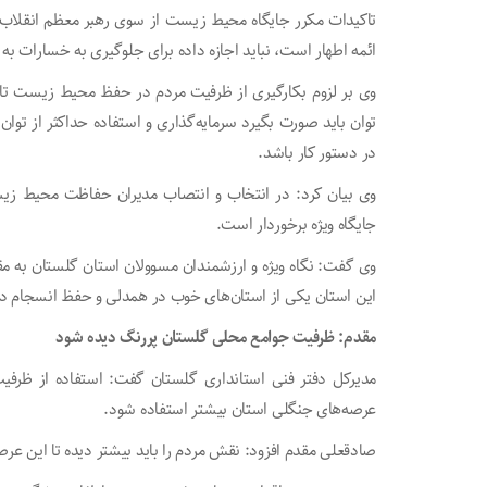
تاکیدات مکرر جایگاه محیط زیست از سوی رهبر معظم انقلاب که 
ائمه اطهار است، نباید اجازه داده برای جلوگیری به خسارات ب
وی بر لزوم بکارگیری از ظرفیت مردم در حفظ محیط زیست تاکید
توان باید صورت بگیرد سرمایه‌گذاری و استفاده حداکثر از توا
در دستور کار باشد.
وی بیان کرد: در انتخاب و انتصاب مدیران حفاظت محیط زیس
جایگاه ویژه برخوردار است.
وی گفت: نگاه ویژه و ارزشمندان مسوولان استان گلستان به 
این استان یکی از استان‌های خوب در همدلی و حفظ انسجام 
مقدم: ظرفیت جوامع محلی گلستان پررنگ دیده شود
مدیرکل دفتر فنی استانداری گلستان گفت: استفاده از ظرف
عرصه‌های جنگلی استان بیشتر استفاده شود.
صادقعلی مقدم افزود: نقش مردم را باید بیشتر دیده تا این عر