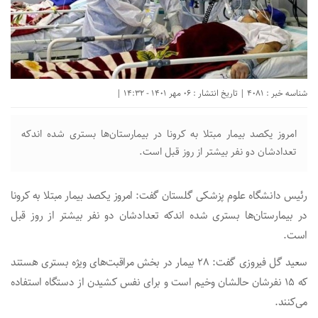
شناسه خبر : 4081 | تاریخ انتشار : 06 مهر 1401 - 14:32 |
امروز یکصد بیمار مبتلا به کرونا در بیمارستان‌ها بستری شده اندکه
تعدادشان دو نفر بیشتر از روز قبل است.
رئیس دانشگاه علوم پزشکی گلستان گفت: امروز یکصد بیمار مبتلا به کرونا
در بیمارستان‌ها بستری شده اندکه تعدادشان دو نفر بیشتر از روز قبل
است.
سعید گل فیروزی گفت: ۲۸ بیمار در بخش مراقبت‌های ویژه بستری هستند
که ۱۵ نفرشان حالشان وخیم است و برای نفس کشیدن از دستگاه استفاده
می‌کنند.