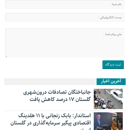
آخرین اخبار
جانباختگان تصادفات درون‌شهری
گلستان ۱۷ درصد کاهش یافت
استاندار: بابک زنجانی با ۱۱ هلدینگ
اقتصادی پیگیر سرمایه‌گذاری در گلستان