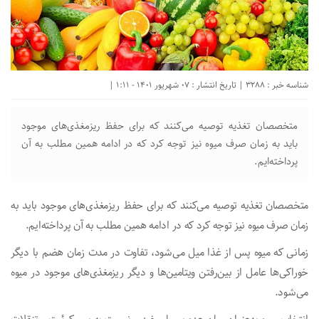
شناسه خبر : 3288 | تاریخ انتشار : 07 شهریور 1401 - 1:11 |
متخصصان تغذیه توصیه می‌کنند که برای حفظ ریزمغذی‌های موجود
باید به زمان صرف میوه نیز توجه کرد که در ادامه همین مطلب به آن
پرداخته‌ایم.
متخصصان تغذیه توصیه می‌کنند که برای حفظ ریزمغذی‌های موجود باید به
زمان صرف میوه نیز توجه کرد که در ادامه همین مطلب به آن پرداخته‌ایم.
زمانی که میوه پس از غذا میل می‌شود، تفاوت در مدت زمان هضم با دیگر
خوراکی‌ها عامل از بین‌رفتن ویتامین‌ها و دیگر ریزمغذی‌های موجود در میوه
می‌شود.