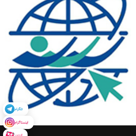
تلگرام
اینستاگرام
آپارات