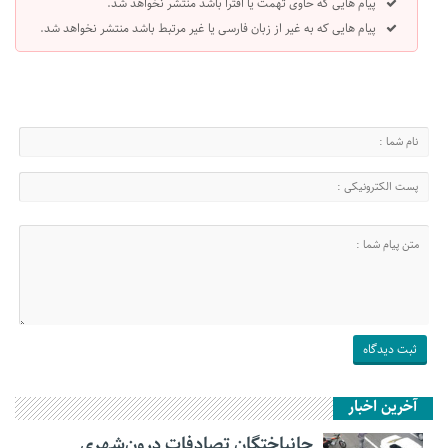
پیام هایی که حاوی تهمت یا افترا باشد منتشر نخواهد شد.
پیام هایی که به غیر از زبان فارسی یا غیر مرتبط باشد منتشر نخواهد شد.
آخرین اخبار
جانباختگان تصادفات درون‌شهری