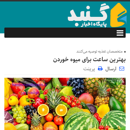
متخصصان تغذیه توصیه می‌کنند
بهترین ساعت برای میوه خوردن
ارسال
پرینت