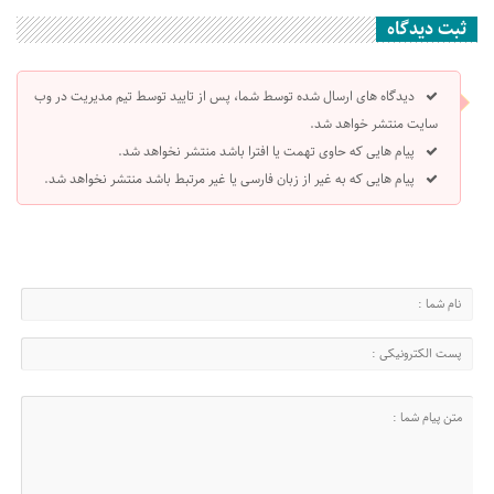
ثبت دیدگاه
دیدگاه های ارسال شده توسط شما، پس از تایید توسط تیم مدیریت در وب
سایت منتشر خواهد شد.
پیام هایی که حاوی تهمت یا افترا باشد منتشر نخواهد شد.
پیام هایی که به غیر از زبان فارسی یا غیر مرتبط باشد منتشر نخواهد شد.