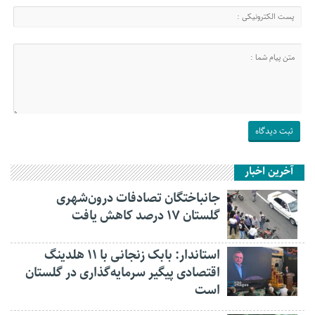
آخرین اخبار
جانباختگان تصادفات درون‌شهری
گلستان ۱۷ درصد کاهش یافت
استاندار: بابک زنجانی با ۱۱ هلدینگ
اقتصادی پیگیر سرمایه‌گذاری در گلستان
است