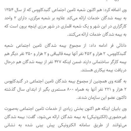
وی اضافه کرد: هم اکنون شعبه تامین اجتماعی گنبدکاووس که از سال ۱۳۵۴
به بیمه شدگان خدمات ارائه می‌کند علاوه بر شعبه مرکزی، دارای ۲ واحد
کارگزاری در این شهر و یک شعبه اقماری در شهر مرزی اینچه برون است که
به بیمه شدگان خدمات ارائه می‌کنند.
دانائی فر ادامه داد: از مجموع بیمه شدگان تامین اجتماعی شعبه
گنبدکاووس، ۲ هزار و ۴۵۲ نفر آنها بیمه قالیبافی و ۲ هزار و ۳۵۰ نفر دیگر هم
بیمه کارگر ساختمانی دارند ضمن اینکه ۴۲۷ نفر از بیمه شدگان هم درحال
دریافت بیمه بیکاری هستند.
به گفته وی همچنین از مجموع بیمه شدگان تامین اجتماعی در گنبدکاووس
۲ هزار و ۲۲۱ نفر آنها به همراه ۸۰۰ مستمری بگیر از ابتدای سال گذشته
تاکنون عضو این سازمان شدند.
وی بابیان اینکه هم اکنون بخش زیادی از خدمات تامین اجتماعی به‌صورت
غیرحضوری (الکترونیکی) به بیمه شدگان ارائه می‌شود، گفت: بیمه شدگان
می‌توانند از طریق سامانه الکترونیکی پیش بینی شده به نشانی