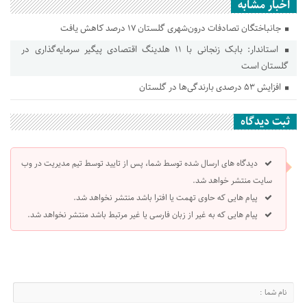
اخبار مشابه
جانباختگان تصادفات درون‌شهری گلستان ۱۷ درصد کاهش یافت
استاندار: بابک زنجانی با ۱۱ هلدینگ اقتصادی پیگیر سرمایه‌گذاری در
گلستان است
افزایش ۵۳ درصدی بارندگی‌ها در گلستان
ثبت دیدگاه
دیدگاه های ارسال شده توسط شما، پس از تایید توسط تیم مدیریت در وب
سایت منتشر خواهد شد.
پیام هایی که حاوی تهمت یا افترا باشد منتشر نخواهد شد.
پیام هایی که به غیر از زبان فارسی یا غیر مرتبط باشد منتشر نخواهد شد.