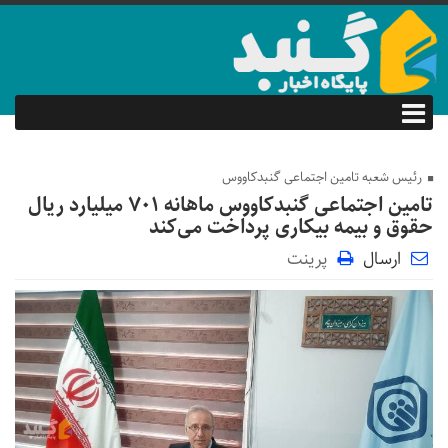
رئیس شعبه تامین اجتماعی گنبدکاووس
تامین اجتماعی گنبدکاووس ماهانه ۷۰۱ میلیارد ریال
حقوق و بیمه بیکاری پرداخت می‌کند
ارسال
پرینت