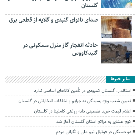
گلستان
صدای نانوای گنبدی و گلایه از قطعی برق
حادثه انفجار گاز منزل مسکونی در
گنبدکاووس
سایر خبرها
استاندار: گلستان کمبودی در تأمین کالاهای اساسی ندارد
تعیین شعب ویژه رسیدگی به جرایم و تخلفات انتخاباتی در گلستان
اعلام قیمت خرید تضمینی دانه روغنی کاملینا در گلستان
کوچ عشایر به مراتع استان گلستان آغاز شد
دو دستگی در فوتبال تیم ملی و نگرانی مردم