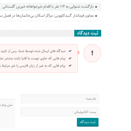
بازگشت شنوایی به ۱۱۴ نفر با اقدام خیرخواهانه خیرین گلستانی
معاون فرماندار گنبدکاووس: مراکز اسکان بی‌خانمان‌ها در فصل س
ثبت دیدگاه
دیدگاه های ارسال شده توسط شما، پس از تایید
پیام هایی که حاوی تهمت یا افترا باشد منتشر نخ
پیام هایی که به غیر از زبان فارسی یا غیر مرتبط