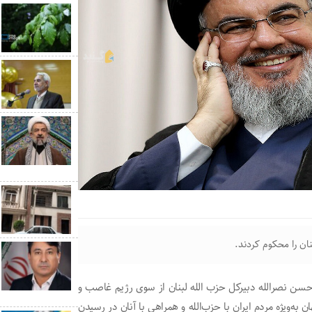
ان را محکوم کردند.
سن نصرالله دبیرکل حزب الله لبنان از سوی رژیم غاصب و
‌ویژه مردم ایران با حزب‌الله و همراهی با آنان در رسیدن