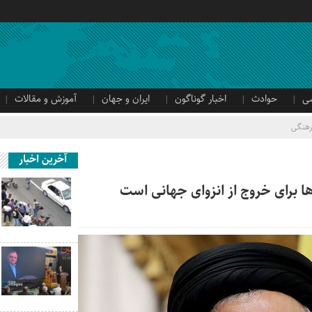
ی
حوادث
اخبار گوناگون
ایران و جهان
آموزش و مقالات
رهنگی
آخرین اخبار
ا برای خروج از انزوای جهانی است