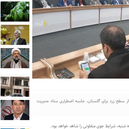
دار سطح زرد برای گلستان، جلسه اضطراری ستاد مدیریت
 شنبه، شرایط جوی متفاوتی را شاهد خواهد بود.