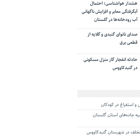
هشدار هواشناسی؛ احتمال
آبگرفتگی معابر و افزایش ناگهانی
آب رودخانه‌ها در گلستان
صدای نانوای گنبدی و گلایه از
قطعی برق
حادثه انفجار گاز منزل مسکونی
در گنبدکاووس
 و استفراغ در کودکان
 جاده‌های استان گلستان
تخلف در شهرستان گنبدکاووس