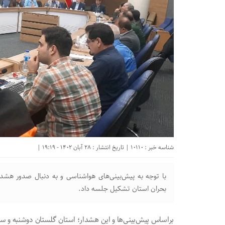
شناسه خبر : 10110 | تاریخ انتشار : 28 آبان 1402 - 19:19 |
با توجه به پیش‌بینی‌های هواشناسی و به دنبال صدور هش
بحران استان تشکیل جلسه داد.
براساس پیش‌بینی‌ها و این هشدار؛ استان گلستان دوشنبه و سه