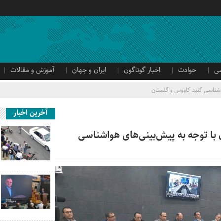
ی
حوادث
اخبار گوناگون
ایران و جهان
آموزش و مقالات
شناسی گنبد کاووس و گلستان
آخرین اخبار
ا توجه به پیش‌بینی‌های هواشناسی