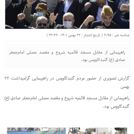
شناسه خبر : 6095 | تاریخ انتشار : 22 بهمن 1401 - 22:46 |
راهپیمایی از مقابل مسجد قائمیه شروع و مقصد مصلی امام‌جعفر
صادق (ع) گنبدکاووس بود.
گزارش تصویری از حضور مردم گنبدکاووس در راهپیمایی گرامیداشت ۲۲
بهمن
راهپیمایی از مقابل مسجد قائمیه شروع و مقصد مصلی امام‌جعفر صادق (ع)
گنبدکاووس بود.