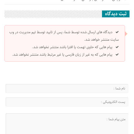
ثبت دیدگاه
دیدگاه های ارسال شده توسط شما، پس از تایید توسط تیم مدیریت در وب
سایت منتشر خواهد شد.
پیام هایی که حاوی تهمت یا افترا باشد منتشر نخواهد شد.
پیام هایی که به غیر از زبان فارسی یا غیر مرتبط باشد منتشر نخواهد شد.