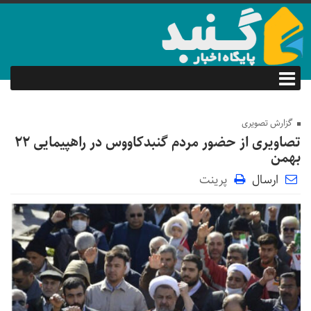
گزارش تصویری
تصاویری از حضور مردم گنبدکاووس در راهپیمایی ۲۲
بهمن
ارسال
پرینت