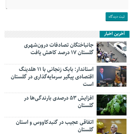
آخرین اخبار
جانباختگان تصادفات درون‌شهری
گلستان ۱۷ درصد کاهش یافت
استاندار: بابک زنجانی با ۱۱ هلدینگ
اقتصادی پیگیر سرمایه‌گذاری در گلستان
است
افزایش ۵۳ درصدی بارندگی‌ها در
گلستان
اتفاقی عجیب در‌ گنبدکاووس و استان
گلستان