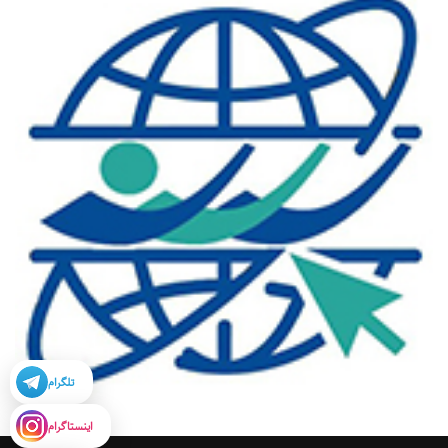
تلگرام
اینستاگرام