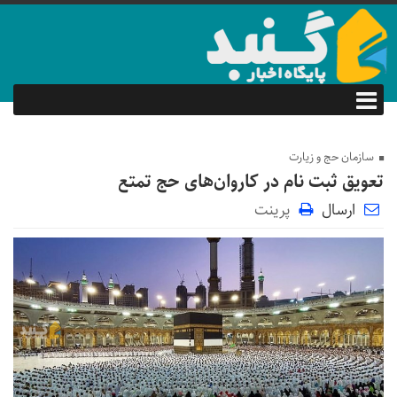
سازمان حج و زیارت
تعویق ثبت نام در کاروان‌های حج تمتع
ارسال
پرینت