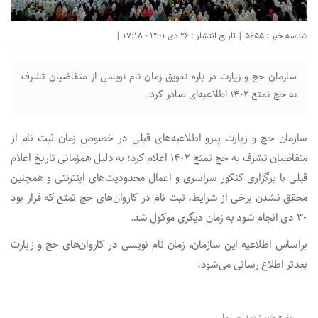
شناسه خبر : 5655 | تاریخ انتشار : 26 دی 1401 - 17:18 |
سازمان حج و زیارت در باره تعویق زمان نام نویسی از متقاضیان تشرف
به حج تمتع ۱۴۰۲ اطلاعیه‌ای صادر کرد.
سازمان حج و زیارت پیرو اطلاعیه‌های قبلی در خصوص زمان ثبت نام از
متقاضیان تشرف به حج تمتع ۱۴۰۲ اعلام کرد؛ به دلیل همزمانی تاریخ اعلام
قبلی با برگزاری کنکور سراسری و اعمال محدودیت‌های اینترنتی و همچنین
محقق نشدن برخی از شرایط، ثبت نام در کاروان‌های حج تمتع که قرار بود
۳۰ دی انجام شود به زمان دیگری موکول شد.
براساس اطلاعیه این سازمان، زمان نام نویسی در کاروان‌های حج و زیارت
بعدتر اطلاع رسانی می‌شود.
منبع خبر : صداوسیما