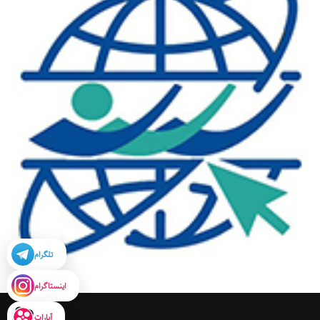
تلگرام
اینستاگرام
آپارات