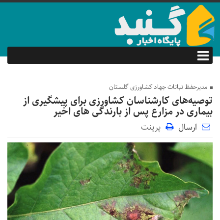
مدیرحفظ نباتات جهاد کشاورزی گلستان
توصیه‌های کارشناسان کشاورزی برای پیشگیری از
بیماری در مزارع پس از بارندگی های اخیر
ارسال
پرینت