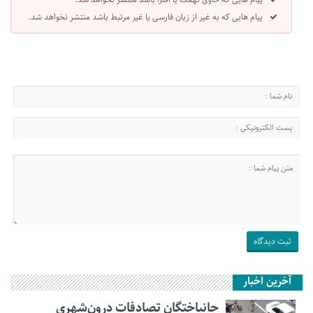
پیام هایی که به غیر از زبان فارسی یا غیر مرتبط باشد منتشر نخواهد شد.
آخرین اخبار
جانباختگان تصادفات درون‌شهری