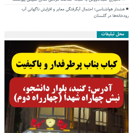
هشدار هواشناسی؛ احتمال آبگرفتگی معابر و افزایش ناگهانی آب
رودخانه‌ها در گلستان
محل تبلیغات