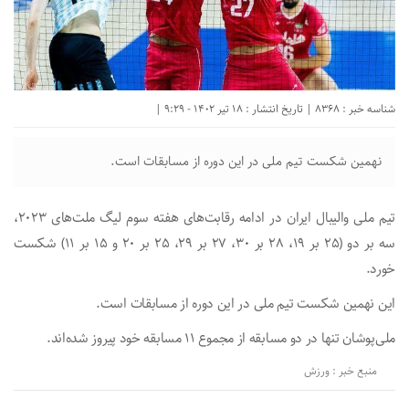
شناسه خبر : 8368 | تاریخ انتشار : 18 تیر 1402 - 9:29 |
نهمین شکست تیم ملی در این دوره از مسابقات است.
تیم ملی والیبال ایران در ادامه رقابت‌های هفته سوم لیگ ملت‌های ۲۰۲۳،
سه بر دو (۲۵ بر ۱۹، ۲۸ بر ۳۰، ۲۷ بر ۲۹، ۲۵ بر ۲۰ و ۱۵ بر ۱۱) شکست
خورد.
این نهمین شکست تیم ملی در این دوره از مسابقات است.
ملی‌پوشان تنها در دو مسابقه از مجموع ۱۱ مسابقه خود پیروز شده‌اند.
منبع خبر : ورزش