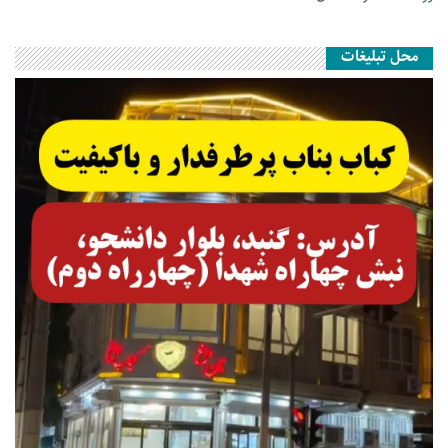
محل تبلیغات