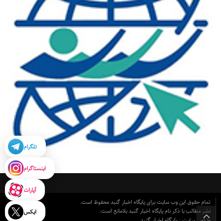
تلگرام
اینستاگرام
آپارات
تمام حقوق این وب سایت برای پایگاه اخبار گنبد محفوظ است.
نشر مطالب با ذکر نام پایگاه اخبار گنبد بلامانع است.
ایکس
پایگاه اخبار گنبد
طراحی سایت :