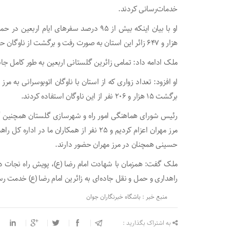
خدمات‌رسانی کردند.
هزار و ۶۴۷ زائر این استان به صورت رفت و برگشت از ناوگان حمل و نقل عمومی استفاده کرده اند.
ملک ادامه داد: تمامی زائرین گلستانی اربعین به طور کامل جاب
برگشت ۱۵ هزار و ۲۰۶ نفر از این ناوگان استفاده کردند.
مرز مهران اعزام کردیم و ۲۵ نفر از همکاران م
حسینی همچنان در مرز مهران حضور دارند.
ملک گفت: همزمان با شهادت امام رضا (ع)، پویش راه نجات در 
راهداری و حمل و نقل جاده‌ای به زائرین امام رضا (ع) خدمت ر
منبع خبر : باشگاه خبرنگاران جوان
به اشتراک بگذارید :