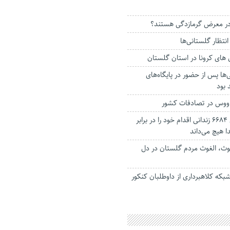
در معرض گرمازدگی هستند؟
 های کرونا در استان گلستان
‌ها پس از حضور در پایگاه‌های
بود
اووس در تصادفات کشور
وقتی مسبب آزادی ۶۶۸۴ زندانی اقدام خود را در برابر
ا هیچ می‌داند
وث، الغوث مردم گلستان در دل
که کلاهبرداری از داوطلبان کنکور