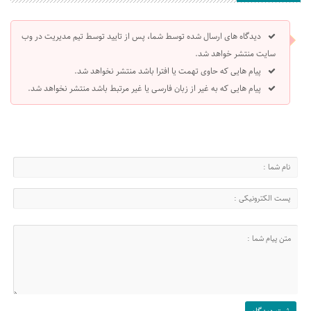
دیدگاه های ارسال شده توسط شما، پس از تایید توسط تیم مدیریت در وب
سایت منتشر خواهد شد.
پیام هایی که حاوی تهمت یا افترا باشد منتشر نخواهد شد.
پیام هایی که به غیر از زبان فارسی یا غیر مرتبط باشد منتشر نخواهد شد.