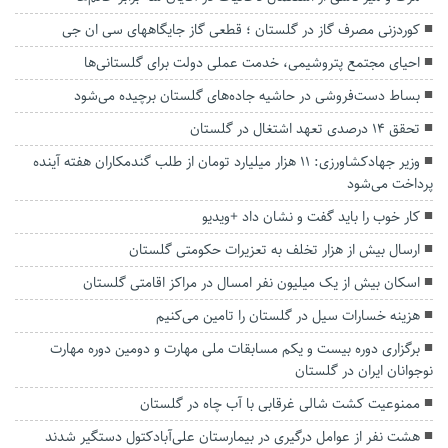
کوردزنی مصرف گاز در گلستان ؛ قطعی گاز جایگاههای سی ان جی
احیای مجتمع پتروشیمی، خدمت عملی دولت برای گلستانی‌ها
بساط دست‌فروشی در حاشیه جاده‌های گلستان برچیده می‌شود
تحقق ۱۴ درصدی تعهد اشتغال در گلستان
وزیر جهادکشاورزی: ۱۱ هزار میلیارد تومان از طلب گندمکاران هفته آینده
پرداخت می‌شود
کار خوب را باید گفت و نشان داد +ویدیو
ارسال بیش از هزار تخلف به تعزیرات حکومتی گلستان
اسکان بیش از یک میلیون نفر امسال در مراکز اقامتی گلستان
هزینه خسارات سیل در گلستان را تامین می‌کنیم
برگزاری دوره بیست و یکم مسابقات ملی مهارت و دومین دوره مهارت
نوجوانان ایران در گلستان
ممنوعیت کشت شالی غرقابی با آب چاه در گلستان
هشت نفر از عوامل درگیری در بیمارستان علی‌آبادکتول دستگیر شدند