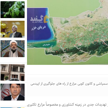
شی و کانون کوبی مزارع از راه های جلوگیری از اپیدمی
 تهدیدات جدی در زمینه کشاورزی و مخصوصاً مزارع تکثیری