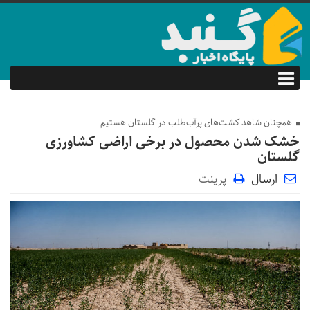
همچنان شاهد کشت‌های پرآب‌طلب در گلستان هستیم
خشک شدن محصول در برخی اراضی کشاورزی
گلستان
ارسال
پرینت