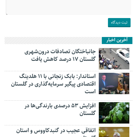
آخرین اخبار
جانباختگان تصادفات درون‌شهری
گلستان ۱۷ درصد کاهش یافت
استاندار: بابک زنجانی با ۱۱ هلدینگ
اقتصادی پیگیر سرمایه‌گذاری در گلستان
است
افزایش ۵۳ درصدی بارندگی‌ها در
گلستان
اتفاقی عجیب در‌ گنبدکاووس و استان