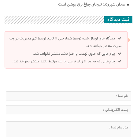
صدای شهروند: تیرهای چراغ برق روشن است
ثبت دیدگاه
دیدگاه های ارسال شده توسط شما، پس از تایید توسط تیم مدیریت در وب
سایت منتشر خواهد شد.
پیام هایی که حاوی تهمت یا افترا باشد منتشر نخواهد شد.
پیام هایی که به غیر از زبان فارسی یا غیر مرتبط باشد منتشر نخواهد شد.