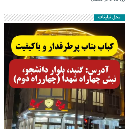
محل تبلیغات