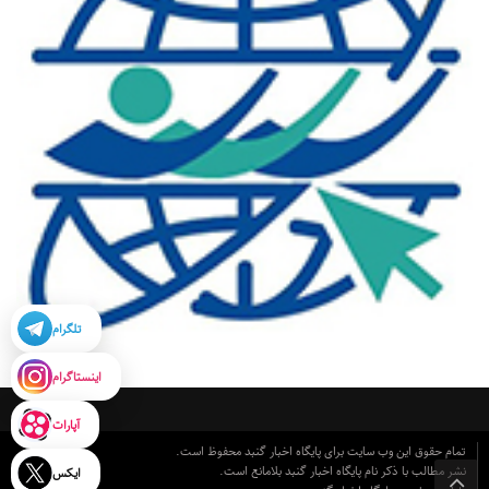
تلگرام
اینستاگرام
آپارات
تمام حقوق این وب سایت برای پایگاه اخبار گنبد محفوظ است.
نشر مطالب با ذکر نام پایگاه اخبار گنبد بلامانع است.
ایکس