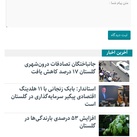
آخرین اخبار
جانباختگان تصادفات درون‌شهری
گلستان ۱۷ درصد کاهش یافت
استاندار: بابک زنجانی با ۱۱ هلدینگ
اقتصادی پیگیر سرمایه‌گذاری در گلستان
است
افزایش ۵۳ درصدی بارندگی‌ها در
گلستان