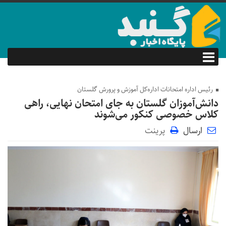
رئیس اداره امتحانات اداره‌کل آموزش و پرورش گلستان
دانش‌آموزان گلستان به جای امتحان نهایی، راهی
کلاس‌ خصوصی کنکور می‌شوند
ارسال
پرینت