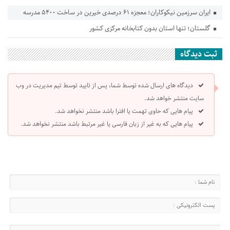
ایران سرزمین نیکوکاران؛ معجزه ۶۱ درصدی خیرین در ساخت ۵۴۰۰ مدرسه
گلستان؛ تنها استان بدون کتابخانه مرکزی کشور
ثبت دیدگاه
دیدگاه های ارسال شده توسط شما، پس از تایید توسط تیم مدیریت در وب
سایت منتشر خواهد شد.
پیام هایی که حاوی تهمت یا افترا باشد منتشر نخواهد شد.
پیام هایی که به غیر از زبان فارسی یا غیر مرتبط باشد منتشر نخواهد شد.