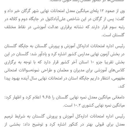
وی از صعود ۱۲ پله‌ای میانگین معدل امتحانات نهایی شهر گرگان خبر داد و
گفت: پس از گرگان در این شاخص علی‌آبادکتول در جایگاه دوم و کلاله در
رتبه سوم قرار دارند که نشانه برقراری عدالت آموزشی در نقاط مختلف
گلستان است.
رئیس اداره امتحانات اداره‌کل آموزش و پرورش گلستان به جایگاه گلستان
در بخش آزمون نهایی مدارس کشور اشاره کرد و یادآور شد: گلستان در این
بخش تقریبا جزو ۱۰ استان آخر کشور قرار دارد که با توجه به برگزاری
کلاس‌های آموزشی برای مدیران و معلمان و طراحی نمونه‌سوالات امتحانی
مفهومی، انتظار داریم جایگاه استان در امتحانات نهایی سال آینده بهبود پیدا
کند.
دامغانی میانگین معدل نمره نهایی گلستان را ۹.۶۵ اعلام کرد و اظهار کرد:
میانگین نمره نهایی کشوری ۱۰.۲ است.
رئیس اداره امتحانات اداره‌کل آموزش و پرورش گلستان به شرایط ترمیم
معدل برای قبولی بهتر در کنکور اشاره کرد و توضیح داد: بخشی از