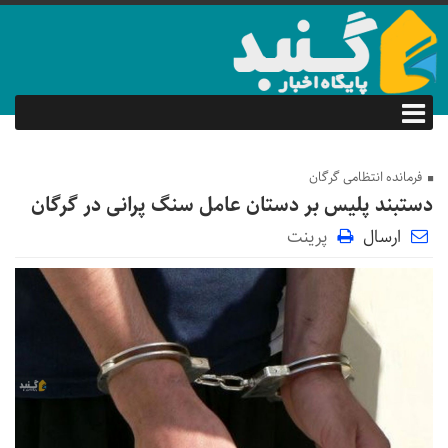
فرمانده انتظامی گرگان
دستبند پلیس بر دستان عامل سنگ پرانی در گرگان
ارسال
پرینت