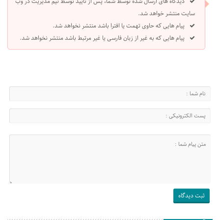
دیدگاه های ارسال شده توسط شما، پس از تایید توسط تیم مدیریت در وب
سایت منتشر خواهد شد.
پیام هایی که حاوی تهمت یا افترا باشد منتشر نخواهد شد.
پیام هایی که به غیر از زبان فارسی یا غیر مرتبط باشد منتشر نخواهد شد.