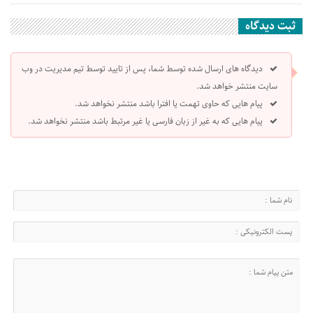
ثبت دیدگاه
دیدگاه های ارسال شده توسط شما، پس از تایید توسط تیم مدیریت در وب
سایت منتشر خواهد شد.
پیام هایی که حاوی تهمت یا افترا باشد منتشر نخواهد شد.
پیام هایی که به غیر از زبان فارسی یا غیر مرتبط باشد منتشر نخواهد شد.