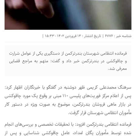
شناسه خبر : 6776 | تاریخ انتشار : 14 فروردین 1402 - 15:43 |
فرمانده انتظامی شهرستان بندرترکمن از دستگیری یکی از عوامل شرارت
و چاقوکشی در بندرترکمن خبر داد و گفت: متهم به مراجع قضایی
معرفی شد.
سرهنگ محمدعلی کریمی ظهر دوشنبه در گفتگو با خبرنگاران اظهار کرد:
پس از اعلام مرکز فوریت‌های پلیسی ۱۱۰ مبنی بر وقوع یک مورد چاقوکشی
در بازار ماهی فروشان بندرترکمن، موضوع به صورت ویژه در دستور کار
مأموران انتظامی شهرستان قرار گرفت.
فرمانده انتظامی بندرترکمن افزود: با تحقیقات تخصصی و بررسی‌های انجام
شده توسط مأموران یگان امداد، عامل چاقوکشی شناسایی و پس از