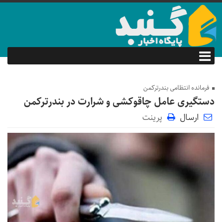
فرمانده انتظامی بندرترکمن
دستگیری عامل چاقوکشی و شرارت در بندرترکمن
ارسال
پرینت