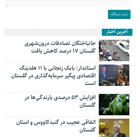
آخرین اخبار
جانباختگان تصادفات درون‌شهری
گلستان ۱۷ درصد کاهش یافت
استاندار: بابک زنجانی با ۱۱ هلدینگ
اقتصادی پیگیر سرمایه‌گذاری در گلستان
است
افزایش ۵۳ درصدی بارندگی‌ها در
گلستان
اتفاقی عجیب در‌ گنبدکاووس و استان
گلستان