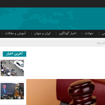
ی
حوادث
اخبار گوناگون
ایران و جهان
آموزش و مقالات
بر ویژه
آخرین اخبار