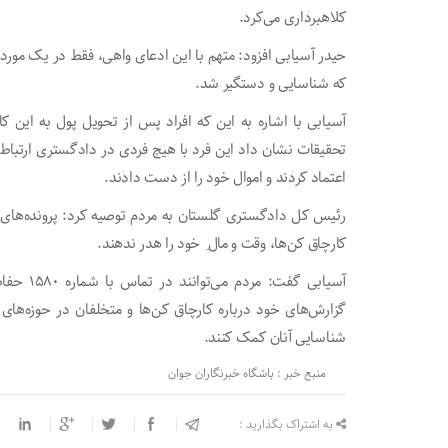
کلاهبرداری می‌کرد.
که شناسایی و دستگیر شد.
آسیابی با اشاره به این که افراد پس از تحویل پول به این ک
تحقیقات نشان داد این فرد با هیچ فردی در دادگستری ارتباط ند
اعتماد کردند و اموال خود را از دست دادند.
رئیس کل دادگستری گلستان به مردم توصیه کرد: پرونده‌های خود 
کارچاق کن‌ها، وقت و مال ِ خود را هدر ندهند.
آسیابی گف
گزارش‌های خود درباره کارچاق کن‌ها و متخلفان در حوزه‌های
شناسایی آنان کمک کنند.
منبع خبر : باشگاه خبرنگاران جوان
به اشتراک بگذارید :