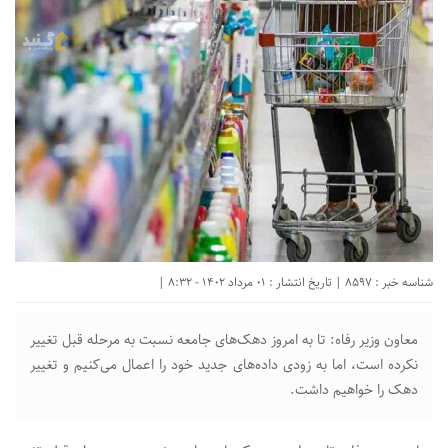
شناسه خبر : 8597 | تاریخ انتشار : 01 مرداد 1402 - 8:32 |
معاون وزیر رفاه: تا به امروز دهک‌های جامعه نسبت به مرحله قبل تغییر
نکرده است، اما به زودی داده‌های جدید خود را اعمال می‌کنیم و تغییر
دهک را خواهیم داشت.