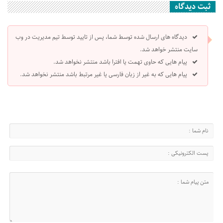
ثبت دیدگاه
دیدگاه های ارسال شده توسط شما، پس از تایید توسط تیم مدیریت در وب
سایت منتشر خواهد شد.
پیام هایی که حاوی تهمت یا افترا باشد منتشر نخواهد شد.
پیام هایی که به غیر از زبان فارسی یا غیر مرتبط باشد منتشر نخواهد شد.