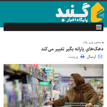
معاون وزیر رفاه
دهک‌های یارانه بگیر تغییر می‌کند‌
ارسال
پرینت