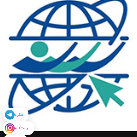
تلگرام
اینستاگرام