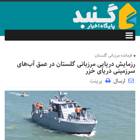
فرمانده مرزبانی گلستان
رزمایش دریایی مرزبانی گلستان در عمق آب‌های
سرزمینی دریای خزر
ارسال
پرینت