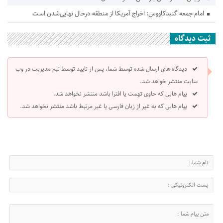
امام جمعه گنبدکاووس: اخراج آمریکا از منطقه درحال نهایی‌شدن است
ثبت دیدگاه
دیدگاه های ارسال شده توسط شما، پس از تایید توسط تیم مدیریت در وب
سایت منتشر خواهد شد.
پیام هایی که حاوی تهمت یا افترا باشد منتشر نخواهد شد.
پیام هایی که به غیر از زبان فارسی یا غیر مرتبط باشد منتشر نخواهد شد.