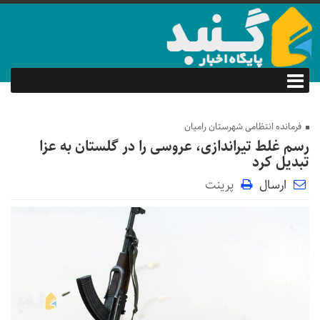
فرمانده انتظامی شهرستان رامیان
رسم غلط تیراندازی، عروسی را در گلستان به عزا
تبدیل کرد
ارسال
پرینت