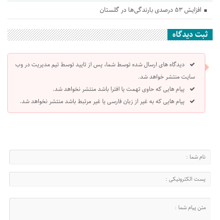
افزایش ۵۳ درصدی بارندگی‌ها در گلستان
ثبت دیدگاه
دیدگاه های ارسال شده توسط شما، پس از تایید توسط تیم مدیریت در وب
سایت منتشر خواهد شد.
پیام هایی که حاوی تهمت یا افترا باشد منتشر نخواهد شد.
پیام هایی که به غیر از زبان فارسی یا غیر مرتبط باشد منتشر نخواهد شد.