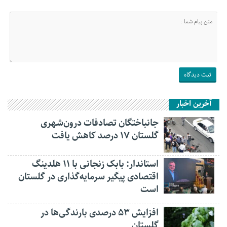
آخرین اخبار
جانباختگان تصادفات درون‌شهری
گلستان ۱۷ درصد کاهش یافت
استاندار: بابک زنجانی با ۱۱ هلدینگ
اقتصادی پیگیر سرمایه‌گذاری در گلستان
است
افزایش ۵۳ درصدی بارندگی‌ها در
گلستان