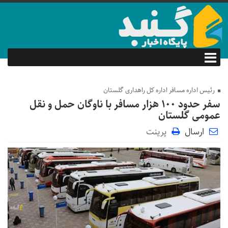
رئیس اداره مسافر اداره کل راهداری گلستان
سفر حدود ۱۰۰ هزار مسافر با ناوگان حمل و نقل
عمومی گلستان
ارسال
پرینت