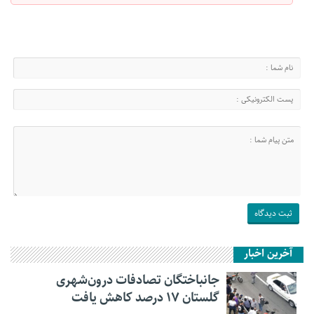
آخرین اخبار
جانباختگان تصادفات درون‌شهری
گلستان ۱۷ درصد کاهش یافت