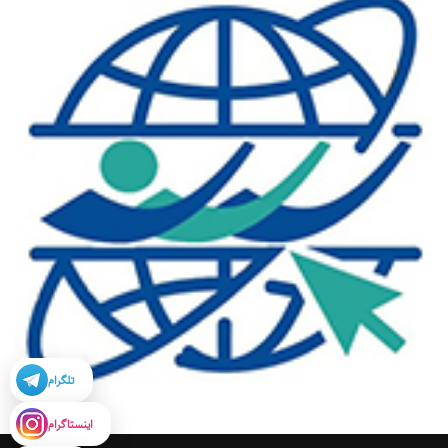
تلگرام
اینستاگرام