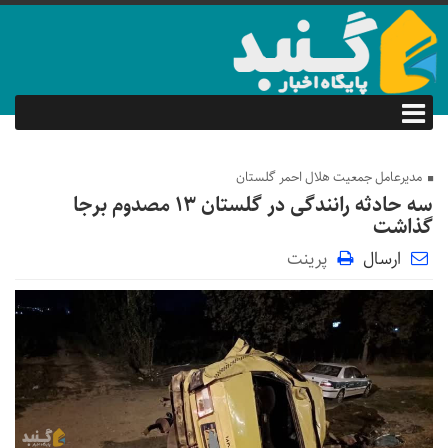
مدیرعامل جمعیت هلال احمر گلستان
سه حادثه رانندگی در گلستان ۱۳ مصدوم برجا
گذاشت
ارسال
پرینت