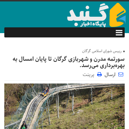
رییس شورای اسلامی گرگان
سورتمه مدرن و شهربازی گرگان تا پایان امسال به
بهره‌برداری می‌رسد.
ارسال
پرینت