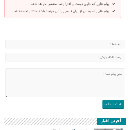
پیام هایی که حاوی تهمت یا افترا باشد منتشر نخواهد شد.
پیام هایی که به غیر از زبان فارسی یا غیر مرتبط باشد منتشر نخواهد شد.
آخرین اخبار