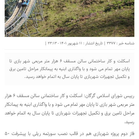
شناسه خبر : 3377 | تاریخ انتشار : 11 شهریور 1401 - 23:13 |
اسکلت و کار ساختمانی سالن مسقف ۶ هزار متر مربعی شهر بازی تا
پایان مهر تمام می شود و با واگذاری ابنیه به پیمانکار مراحل تامین برق
و تکمیل تجهیزات شهربازی تا پایان سال به اتمام خواهد رسید.
رییس شورای اسلامی گرگان: اسکلت و کار ساختمانی سالن مسقف ۶ هزار
متر مربعی شهر بازی تا پایان مهر تمام می شود و با واگذاری ابنیه به پیمانکار
مراحل تامین برق و تکمیل تجهیزات شهربازی تا پایان سال به اتمام خواهد
رسید.
فاز دوم پروژه شهربازی هم در قالب نصب سورتمه ریلی با پیشرفت ۵۰