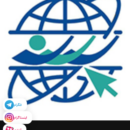
تلگرام
اینستاگرام