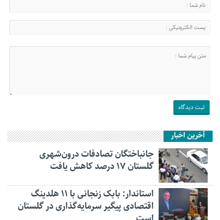
آخرین اخبار
جانباختگان تصادفات درون‌شهری
گلستان ۱۷ درصد کاهش یافت
استاندار: بابک زنجانی با ۱۱ هلدینگ
اقتصادی پیگیر سرمایه‌گذاری در گلستان
است