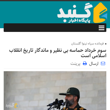
فرمانده سپاه نینوا گلستان
سوم خرداد حماسه بی نظیر و ماندگار تاریخ انقلاب
اسلامی است
ارسال
پرینت