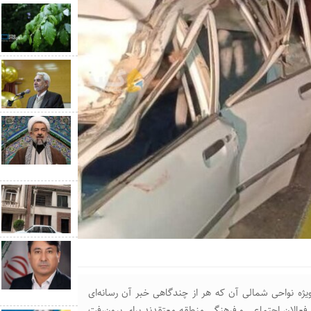
یژه نواحی شمالی آن که هر از چندگاهی خبر آن رسانه‌ای
 فعالان اجتماعی و فرهنگی منطقه معتقدند برای برون‌رفت