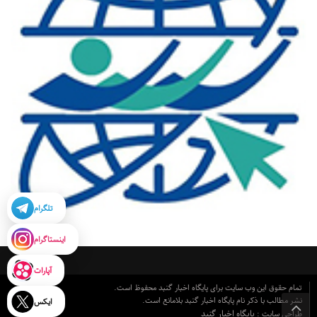
تلگرام
اینستاگرام
آپارات
تمام حقوق این وب سایت برای پایگاه اخبار گنبد محفوظ است.
نشر مطالب با ذکر نام پایگاه اخبار گنبد بلامانع است.
ایکس
پایگاه اخبار گنبد
طراحی سایت :