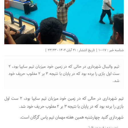
شناسه خبر : 10017 | تاریخ انتشار : 21 آبان 1402 - 23:23 |
تیم‌ والیبال شهرداری در حالی که در زمین خود میزبان تیم سایپا بود، ۲
ست اول بازی را برده بود که در پایان با نتیجه ۳ بر ۲ مغلوب حریف خود
شد.
تیم‌ شهرداری در حالی که در زمین خود میزبان تیم سایپا بود، ۲ ست اول
بازی را برده بود که در پایان با نتیجه ۳ بر ۲ مغلوب حریف خود شد.
شهرداری گنبد چهارشنبه همین‌ هفته مهمان تیم پاس گرگان‌ است.
نویسنده : فریدون قارئی