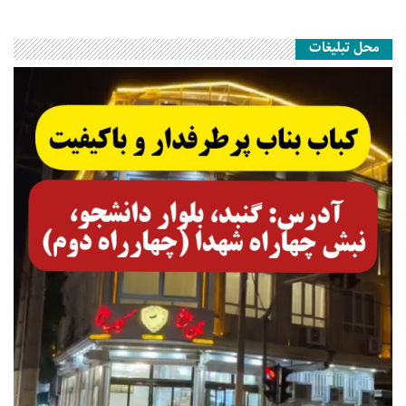
محل تبلیغات