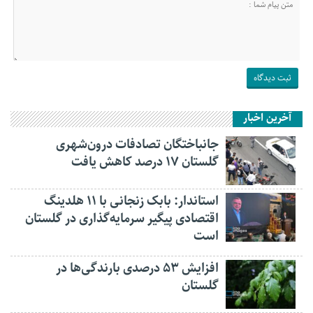
آخرین اخبار
جانباختگان تصادفات درون‌شهری
گلستان ۱۷ درصد کاهش یافت
استاندار: بابک زنجانی با ۱۱ هلدینگ
اقتصادی پیگیر سرمایه‌گذاری در گلستان
است
افزایش ۵۳ درصدی بارندگی‌ها در
گلستان