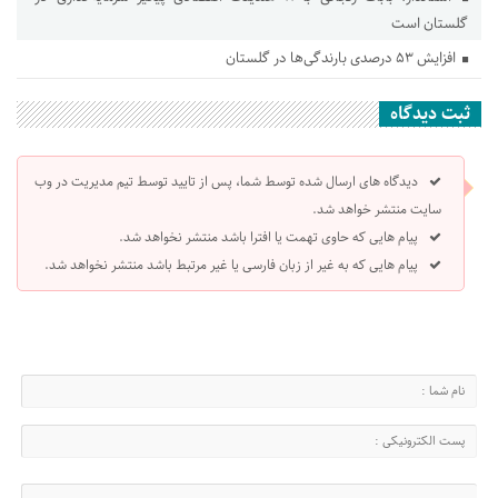
گلستان است
افزایش ۵۳ درصدی بارندگی‌ها در گلستان
ثبت دیدگاه
دیدگاه های ارسال شده توسط شما، پس از تایید توسط تیم مدیریت در وب
سایت منتشر خواهد شد.
پیام هایی که حاوی تهمت یا افترا باشد منتشر نخواهد شد.
پیام هایی که به غیر از زبان فارسی یا غیر مرتبط باشد منتشر نخواهد شد.