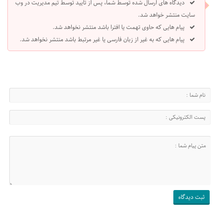
دیدگاه های ارسال شده توسط شما، پس از تایید توسط تیم مدیریت در وب
سایت منتشر خواهد شد.
پیام هایی که حاوی تهمت یا افترا باشد منتشر نخواهد شد.
پیام هایی که به غیر از زبان فارسی یا غیر مرتبط باشد منتشر نخواهد شد.