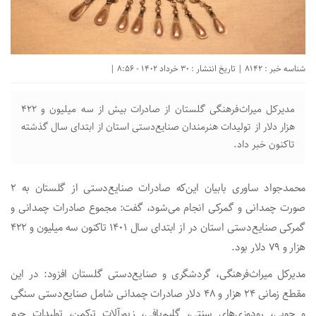
شناسه خبر : 8142 | تاریخ انتشار : 30 خرداد 1402 - 8:56 |
مدیرکل میراث‌فرهنگی گلستان از صادرات بیش از سه میلیون و ۴۲۲
هزار دلار از تولیدات هنرمندان صنایع‌دستی استان از ابتدای سال گذشته
تاکنون خبر داد.
محمدجواد ساوری بابیان این‌که صادرات صنایع‌دستی از گلستان به ۲
صورت چمدانی و گمرکی انجام می‌شود، گفت: مجموع صادرات چمدانی و
گمرکی صنایع‌دستی استان در از ابتدای سال ۱۴۰۱ تاکنون سه میلیون و ۴۲۲
هزار و ۷۹ دلار بود.
مدیرکل میراث‌فرهنگی، گردشگری و صنایع‌دستی گلستان افزود: در این
مقطع زمانی ۲۴ هزار و ۴۸ دلار صادرات چمدانی شامل صنایع‌دستی سنگی
و چوبی، رودوزی‌های سنتی، گلیم‌بافی، زیورآلات ترکمن، تولیدات چرم