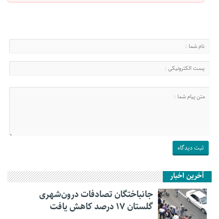
آخرین اخبار
جانباختگان تصادفات درون‌شهری
گلستان ۱۷ درصد کاهش یافت