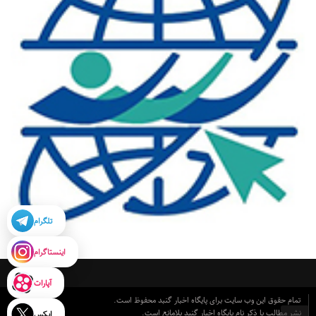
تلگرام
اینستاگرام
آپارات
تمام حقوق این وب سایت برای پایگاه اخبار گنبد محفوظ است.
نشر مطالب با ذکر نام پایگاه اخبار گنبد بلامانع است.
ایکس