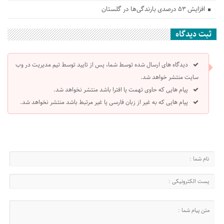
افزایش ۵۳ درصدی بارندگی‌ها در گلستان
ثبت دیدگاه
دیدگاه های ارسال شده توسط شما، پس از تایید توسط تیم مدیریت در وب
سایت منتشر خواهد شد.
پیام هایی که حاوی تهمت یا افترا باشد منتشر نخواهد شد.
پیام هایی که به غیر از زبان فارسی یا غیر مرتبط باشد منتشر نخواهد شد.