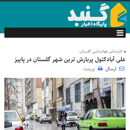
کارشناس هواشناسی گلستان
علی آبادکتول پربارش ترین شهر گلستان در پاییز
ارسال
پرینت