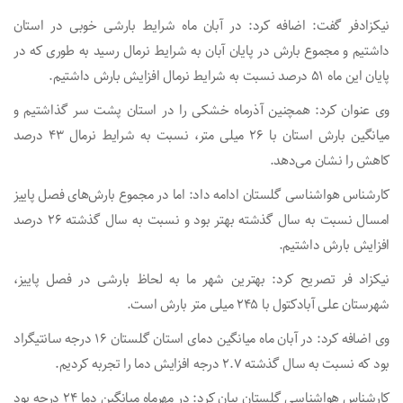
نیکزادفر گفت: اضافه کرد: در آبان ماه شرایط بارشی خوبی در استان
داشتیم و مجموع بارش در پایان آبان به شرایط نرمال رسید به طوری که در
پایان این ماه ۵۱ درصد نسبت به شرایط نرمال افزایش بارش داشتیم.
وی عنوان کرد: همچنین آذرماه خشکی را در استان پشت سر گذاشتیم و
میانگین بارش استان با ۲۶ میلی متر، نسبت به شرایط نرمال ۴۳ درصد
کاهش را نشان می‌دهد.
کارشناس هواشناسی گلستان ادامه داد: اما در مجموع بارش‌های فصل پاییز
امسال نسبت به سال گذشته بهتر بود و نسبت به سال گذشته ۲۶ درصد
افزایش بارش داشتیم.
نیکزاد فر تصریح کرد: بهترین شهر ما به لحاظ بارشی در فصل پاییز،
شهرستان علی آبادکتول با ۲۴۵ میلی متر بارش است.
وی اضافه کرد: در آبان ماه میانگین دمای استان گلستان ۱۶ درجه سانتیگراد
بود که نسبت به سال گذشته ۲.۷ درجه افزایش دما را تجربه کردیم.
کارشناس هواشناسی گلستان بیان کرد: در مهرماه میانگین دما ۲۴ درجه بود