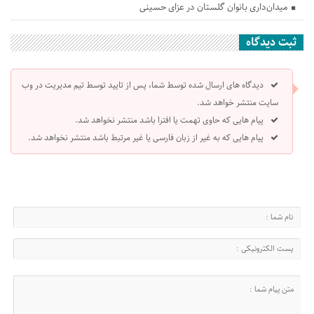
میدان‌داری بانوان گلستان در عزای حسینی
ثبت دیدگاه
دیدگاه های ارسال شده توسط شما، پس از تایید توسط تیم مدیریت در وب
سایت منتشر خواهد شد.
پیام هایی که حاوی تهمت یا افترا باشد منتشر نخواهد شد.
پیام هایی که به غیر از زبان فارسی یا غیر مرتبط باشد منتشر نخواهد شد.