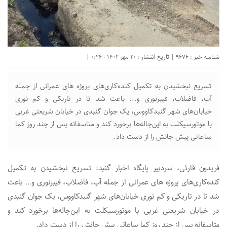
شناسه خبر : 9676 | تاریخ انتشار : 20 مهر 1402 - 0:26 |
تسریع نبخشیدن به تکمیل کنده‌کاری‌های پروژه های عمرانی از جمله
آب، فاضلاب، فیبرنوری و... باعث شد تا در تاریکی و کم نوری
خیابان‌های شهر گنبدکاووس، یک‌ جوان گنبدی در خیابان شریعتی غربی
با موتورسیکلت به این‌چاله‌ها برخورد کند و متاسفانه پس از چند روز کما
ساعاتی پیش جانش را از دست داد.
فریدون قارئی، سردبیر پایگاه اخبار گنبد: تسریع نبخشیدن به تکمیل
کنده‌کاری‌های پروژه های عمرانی از جمله آب، فاضلاب، فیبرنوری و… باعث
شد تا در تاریکی و کم نوری خیابان‌های شهر گنبدکاووس، یک‌ جوان گنبدی
در خیابان شریعتی غربی با موتورسیکلت به این‌چاله‌ها برخورد کند و
متاسفانه پس از چند روز کما ساعاتی پیش جانش را از دست داد.