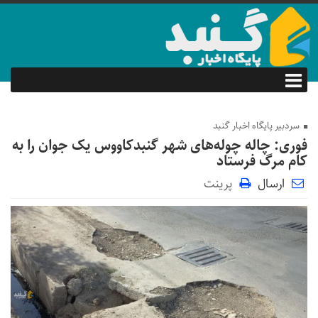
سردبیر پایگاه اخبار گنبد
فوری: چاله چوله‌های شهر گنبدکاووس یک جوان را به
کام مرگ فرستاد
ارسال
پرینت