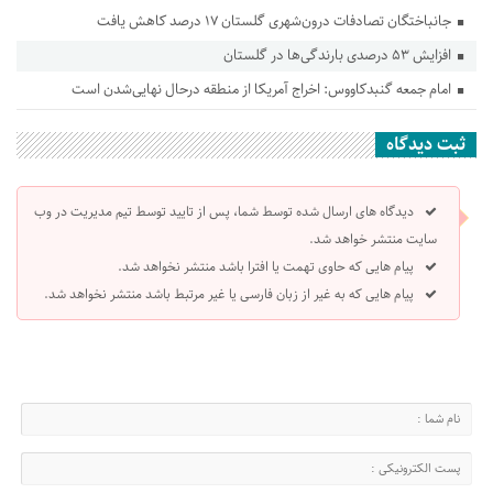
جانباختگان تصادفات درون‌شهری گلستان ۱۷ درصد کاهش یافت
افزایش ۵۳ درصدی بارندگی‌ها در گلستان
امام جمعه گنبدکاووس: اخراج آمریکا از منطقه درحال نهایی‌شدن است
ثبت دیدگاه
دیدگاه های ارسال شده توسط شما، پس از تایید توسط تیم مدیریت در وب
سایت منتشر خواهد شد.
پیام هایی که حاوی تهمت یا افترا باشد منتشر نخواهد شد.
پیام هایی که به غیر از زبان فارسی یا غیر مرتبط باشد منتشر نخواهد شد.