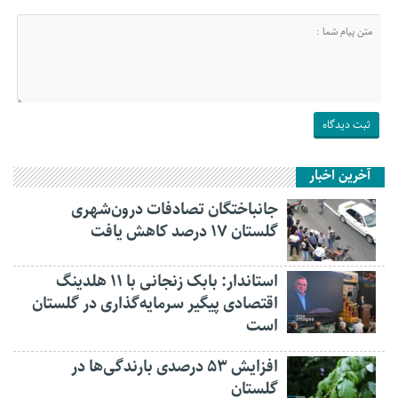
آخرین اخبار
جانباختگان تصادفات درون‌شهری
گلستان ۱۷ درصد کاهش یافت
استاندار: بابک زنجانی با ۱۱ هلدینگ
اقتصادی پیگیر سرمایه‌گذاری در گلستان
است
افزایش ۵۳ درصدی بارندگی‌ها در
گلستان