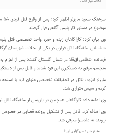
دستگیر شد.
سرهن
موضوع در دستور کار پلیس آگاهی قرار گرفت.
وی بیان کرد: کاراگاهان زبده و خبره واحد تخصصی قتل پلیس
شناسایی مخفیگاه قاتل فراری در یکی از محلات شهرستان گرگا
فرمانده انتظامی آق‌قلا در شمال گلستان گفت: پس از اعزام به 
منجسم موفق به دستگیری این فرد شدند و قاتل پس از دستگیری 
مارزلو افزود: قاتل در تحقیقات تخصصی عنوان کرد با اسلحه
کرده و سپس متواری شد.
وی ادامه داد: کاراگاهان همچنین در بازرسی از مخفیگاه قات
وی اضافه کرد: قاتل پس از تشکیل پرونده قضایی در خصوص 
پرونده به دادسرا معرفی شد.
منبع خبر : خبرگزاری ایرنا