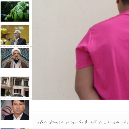
ری این شهرستان در کمتر از یک روز در شهرستان دیگری