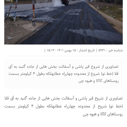
شناسه خبر : 5941 | تاریخ انتشار : 15 بهمن 1401 - 15:12 |
تصاویری از شروع قیر پاشی و آسفالت بخش هایی از جاده گنبد به آق
قلا (خط نو) شروع از محدوده چهارراه عطابهلکه بطول ۴ کیلومتر بسمت
روستاهای کاکا و هیوه چی
تصاویری از شروع قیر پاشی و آسفالت بخش هایی از جاده گنبد به آق قلا
(خط نو) شروع از محدوده چهارراه عطابهلکه بطول ۴ کیلومتر بسمت
روستاهای کاکا و هیوه چی