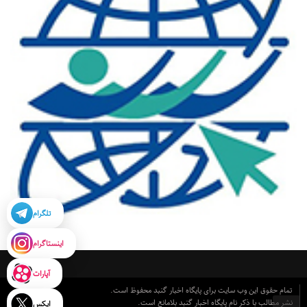
تلگرام
اینستاگرام
آپارات
تمام حقوق این وب سایت برای پایگاه اخبار گنبد محفوظ است.
نشر مطالب با ذکر نام پایگاه اخبار گنبد بلامانع است.
ایکس