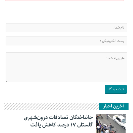
آخرین اخبار
جانباختگان تصادفات درون‌شهری
گلستان ۱۷ درصد کاهش یافت