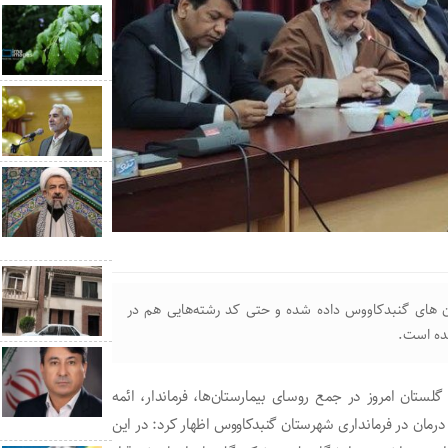
 های گنبدکاووس داده شده و حتی کد رشته‌هایی هم در
شده است.
تان امروز در جمع روسای بیمارستان‌ها، فرماندار، ائمه
مان در فرمانداری شهرستان گنبدکاووس اظهار کرد: در این