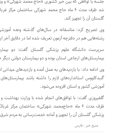
جلسه با توافقی که بین خیر کشوری «حاج محمد شهرکی» و وزا
شد ظرف مدت ۶ ماه حاج محمد شهرکی ساختمان مرک
گلستان آن را تجهیز کند.
وی تصریح کرد: متاسفانه در سال‌های گذشته وعده آموزش
رشته‌هایی هم در دفترچه آزمون تعریف شده اما در دقایق آخر 
سرپرست دانشگاه علوم پزشکی گلستان گفت: دو بیمارس
بیمارستان‌های ارجاعی استان بوده و دو بیمارستان دولتی دیگر 
وی ادامه داد: با بازدیدهای به عمل آمده و بازدیدهای میدانی
گنبدکاووس استانداردهای لازم را داشته باشد بیمارستان‌ها
آموزشی کشور و استان افزوده می‌شود.
گلفیروزی گفت: با توافق‌های انجام شده با وزارت بهداشت 
ظرف مدت ۶ ماه «حاج‌محمد شهرکی» ساختمان مرکز 
پزشکی گلستان آن را تجهیز و آماده خدمت‌رسانی به مردم شرق 
منبع خبر : فارس