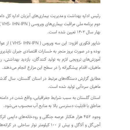
رئیس اداره بهداشت و مدیریت بیماری‌های آبزیان اداره کل د
دو
بهار سال ۱۴۰۲ تعیین شده است.
شاپور فکوری ا
بوده و در صورت بروز منجر به خسارات اقتصادی جبران ناپذیری
آموزش‌های ترویجی لازم به تولید کنندگان، بازدید بهداشتی،
ماهیان، اقدام پیشگیرانه را در سطح این مزارع انجام می‌دهند.
مطابق گزارش دستگاه‌های مرتبط در استان گلستان، سال گذشته 
ماهیان سردآبی تولید شده است.
استان گلستان به سبب شرایط جغرافیایی، واقع شدن در دامنه سل
مناطق با قابلیت دسترسی بالا به منابع آب محسوب می‌شود.
وجود ۴۵۲ هزار هکتار عرصه جنگلی و رودخانه‌های دایمی ات
آجی‌گل و آلاگل و بیش از ۱۰۰ کیلومتر نوا