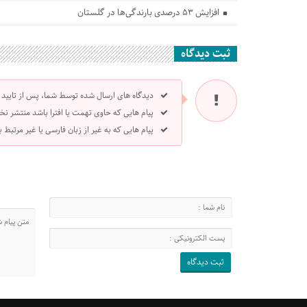
افزایش ۵۳ درصدی بارندگی‌ها در گلستان
ثبت دیدگاه
دیدگاه های ارسال شده توسط شما، پس از تایید
پیام هایی که حاوی تهمت یا افترا باشد منتشر نخ
پیام هایی که به غیر از زبان فارسی یا غیر مرتبط