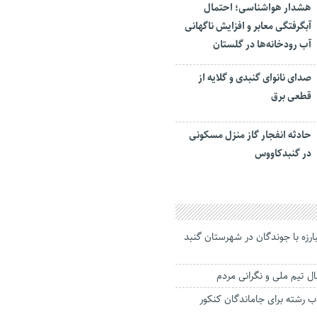
هشدار هواشناسی؛ احتمال
آبگرفتگی معابر و افزایش ناگهانی
آب رودخانه‌ها در گلستان
صدای نانوای گنبدی و گلایه از
قطعی برق
حادثه انفجار گاز منزل مسکونی
در گنبدکاووس
رزه با جوندگان در شهرستان گنبد
ل تیم ملی و نگرانی مردم
 رشته برای جاماندگان کنکور