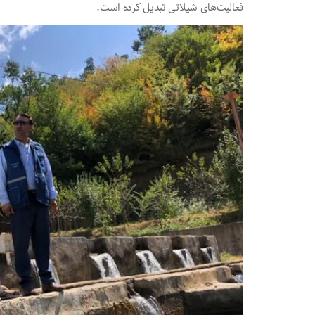
فعالیت‌های شیلاتی تبدیل کرده است.