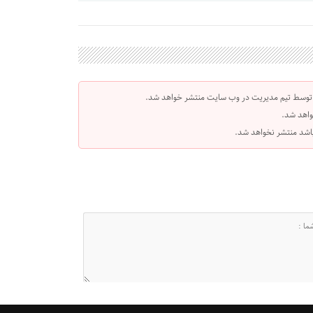
 توسط تیم مدیریت در وب سایت منتشر خواهد شد.
واهد شد.
 باشد منتشر نخواهد شد.