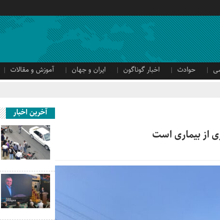
ی
حوادث
اخبار گوناگون
ایران و جهان
آموزش و مقالات
آخرین اخبار
ی از بیماری است