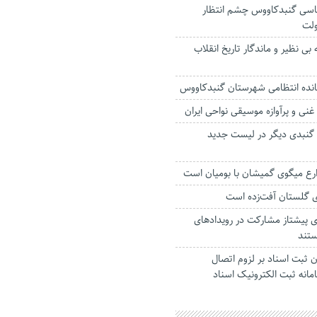
ناسی گنبدکاووس چشم انتظار
ولت
ی نظیر و ماندگار تاریخ انقلاب
نده انتظامی شهرستان گنبدکاووس
غنی و پرآوازه موسیقی نواحی ایران
گنبدی دیگر در لیست جدید
ارع میگوی گمیشان با بومیان است
ی پیشتاز مشارکت در رویدادهای
ستند
 ثبت اسناد بر لزوم اتصال
مانه ثبت الکترونیک اسناد